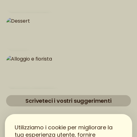
Piatti principali
Dessert
Alloggio e fiorista
Scriveteci i vostri suggerimenti
pikPub
Utilizziamo i cookie per migliorare la
tua esperienza utente, fornire